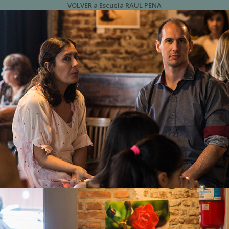
VOLVER a Escuela RAUL PENA